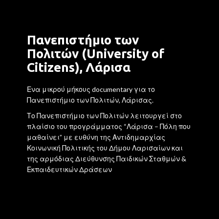
Πανεπιστήμιο των
Πολιτών (University of
Citizens), Λάρισα
Ενα μικρού μήκους documentary για το
Πανεπιστήμιο των Πολιτών, Λάρισας.
Το Πανεπιστήμιο των Πολιτών λειτουργεί στο
πλαίσιο του προγράμματος “Λάρισα – Πόλη που
μαθαίνει” με ευθύνη της Αντιδημαρχίας
Κοινωνική Πολιτικής του Δήμου Λαρισαίων και
της αρμόδιας Διεύθυνσης Παιδικών Σταθμών &
Εκπαιδευτικών Δράσεων